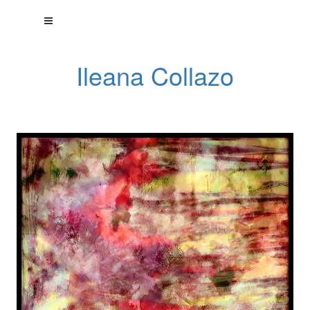
Ileana Collazo