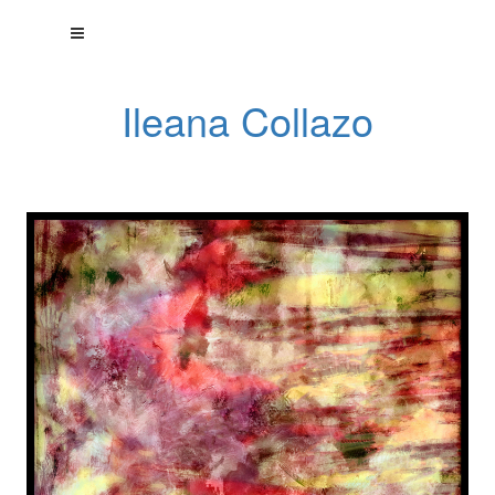
Ileana Collazo